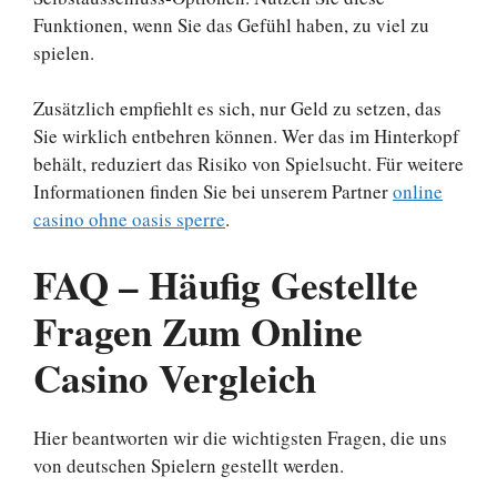
Funktionen, wenn Sie das Gefühl haben, zu viel zu
spielen.
Zusätzlich empfiehlt es sich, nur Geld zu setzen, das
Sie wirklich entbehren können. Wer das im Hinterkopf
behält, reduziert das Risiko von Spielsucht. Für weitere
Informationen finden Sie bei unserem Partner
online
casino ohne oasis sperre
.
FAQ – Häufig Gestellte
Fragen Zum Online
Casino Vergleich
Hier beantworten wir die wichtigsten Fragen, die uns
von deutschen Spielern gestellt werden.