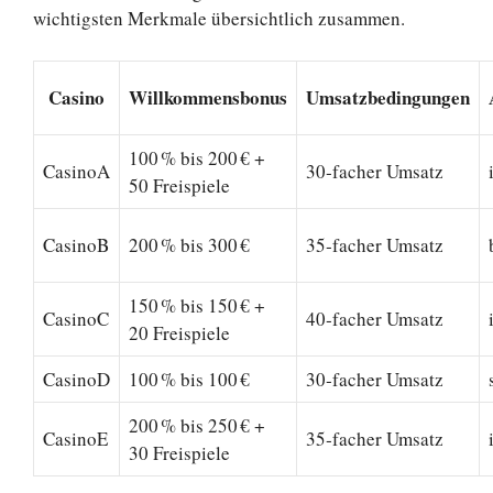
wichtigsten Merkmale übersichtlich zusammen.
Casino
Willkommensbonus
Umsatzbedingungen
100 % bis 200 € +
CasinoA
30‑facher Umsatz
50 Freispiele
CasinoB
200 % bis 300 €
35‑facher Umsatz
150 % bis 150 € +
CasinoC
40‑facher Umsatz
20 Freispiele
CasinoD
100 % bis 100 €
30‑facher Umsatz
200 % bis 250 € +
CasinoE
35‑facher Umsatz
30 Freispiele