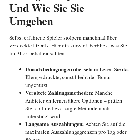
Und Wie Sie Sie
Umgehen
Selbst erfahrene Spieler stolpern manchmal über
versteckte Details. Hier ein kurzer Überblick, was Sie
im Blick behalten sollten.
Umsatzbedingungen übersehen:
Lesen Sie das
Kleingedruckte, sonst bleibt der Bonus
ungenutzt.
Veraltete Zahlungsmethoden:
Manche
Anbieter entfernen ältere Optionen – prüfen
Sie, ob Ihre bevorzugte Methode noch
unterstützt wird.
Langsame Auszahlungen:
Achten Sie auf die
maximalen Auszahlungsgrenzen pro Tag oder
Woche.