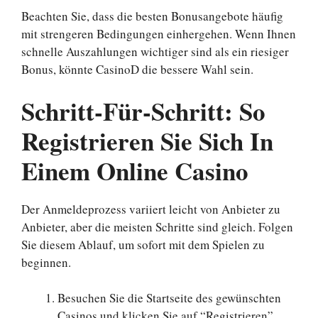
Beachten Sie, dass die besten Bonusangebote häufig
mit strengeren Bedingungen einhergehen. Wenn Ihnen
schnelle Auszahlungen wichtiger sind als ein riesiger
Bonus, könnte CasinoD die bessere Wahl sein.
Schritt‑für‑Schritt: So
Registrieren Sie Sich In
Einem Online Casino
Der Anmeldeprozess variiert leicht von Anbieter zu
Anbieter, aber die meisten Schritte sind gleich. Folgen
Sie diesem Ablauf, um sofort mit dem Spielen zu
beginnen.
Besuchen Sie die Startseite des gewünschten
Casinos und klicken Sie auf “Registrieren”.