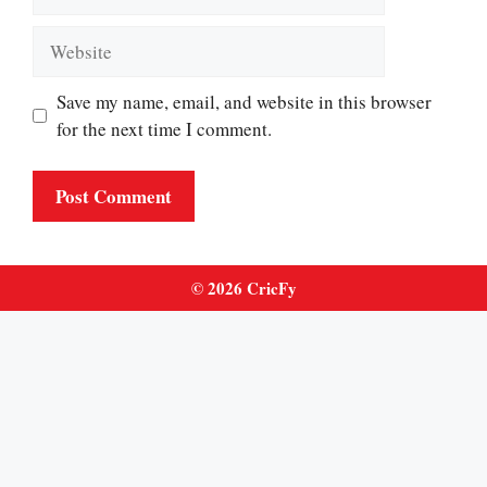
Website
Save my name, email, and website in this browser
for the next time I comment.
© 2026 CricFy