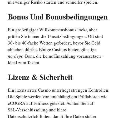
mit weniger Risiko starten und schneller spielen.
Bonus Und Bonusbedingungen
Ein großzügiger Willkommensbonus lockt, aber
prüfen Sie immer die Umsatzbedingungen. Oft sind
30‑ bis 40‑fache Wetten gefordert, bevor Sie Geld
abheben dürfen. Einige Casinos bieten günstige
no‑depo
-Boni, die keine Einzahlung voraussetzen –
ideal zum Testen.
Lizenz & Sicherheit
Ein lizenziertes Casino unterliegt strengen Kontrollen:
Die Spiele werden von unabhängigen Prüflaboren wie
eCOGRA auf Fairness getestet. Achten Sie auf
SSL‑Verschlüsselung und klare
Datenschutzrichtlinien, damit Ihre Daten sicher