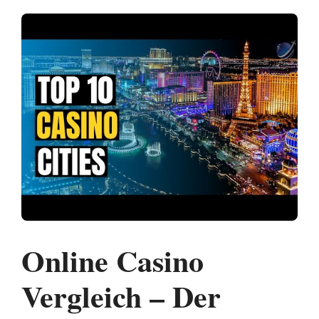
Online Casino
Vergleich – Der