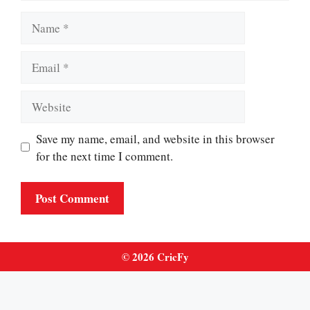
Name
Email
Website
Save my name, email, and website in this browser
for the next time I comment.
© 2026 CricFy