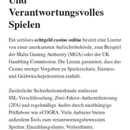
Verantwortungsvolles
Spielen
echtgeld casino online
Ein seriöses
besitzt eine Lizenz
von einer anerkannten Aufsichtsbehörde, zum Beispiel
der Malta Gaming Authority (MGA) oder der UK
Gambling Commission. Die Lizenz garantiert, dass das
Casino strenge Vorgaben zu Spielerschutz, Fairness
und Geldwäscheprävention einhält.
Zusätzliche Sicherheitsmerkmale umfassen
SSL‑Verschlüsselung, Zwei‑Faktor‑Authentifizierung
(2FA) und regelmäßige Audits durch unabhängige
Prüflabore wie eCOGRA. Viele Anbieter bieten
außerdem Tools zum verantwortungsbewussten
Spielen: Einzahlungslimits, Verlustlimits,