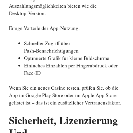
Auszahlungsmöglichkeiten bieten wie die
Desktop‑Version.
Einige Vorteile der App‑Nutzung:
Schneller Zugriff über
Push‑Benachrichtigungen
Optimierte Grafik für kleine Bildschirme
Einfaches Einzahlen per Fingerabdruck oder
Face‑ID
Wenn Sie ein neues Casino testen, prüfen Sie, ob die
App im Google Play Store oder im Apple App Store
gelistet ist – das ist ein zusätzlicher Vertrauensfaktor.
Sicherheit, Lizenzierung
Und