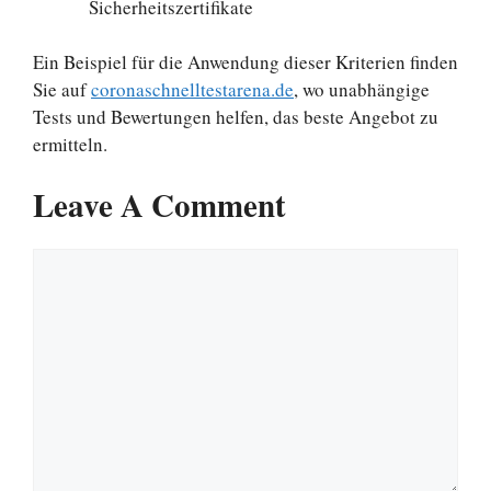
Sicherheitszertifikate
Ein Beispiel für die Anwendung dieser Kriterien finden
Sie auf
coronaschnelltestarena.de
, wo unabhängige
Tests und Bewertungen helfen, das beste Angebot zu
ermitteln.
Leave A Comment
Comment