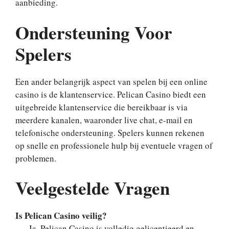
aanbieding.
Ondersteuning Voor
Spelers
Een ander belangrijk aspect van spelen bij een online
casino is de klantenservice. Pelican Casino biedt een
uitgebreide klantenservice die bereikbaar is via
meerdere kanalen, waaronder live chat, e-mail en
telefonische ondersteuning. Spelers kunnen rekenen
op snelle en professionele hulp bij eventuele vragen of
problemen.
Veelgestelde Vragen
Is Pelican Casino veilig?
Ja, Pelican Casino is volledig gelicentieerd en