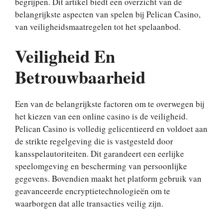
begrijpen. Dit artikel biedt een overzicht van de
belangrijkste aspecten van spelen bij Pelican Casino,
van veiligheidsmaatregelen tot het spelaanbod.
Veiligheid En
Betrouwbaarheid
Een van de belangrijkste factoren om te overwegen bij
het kiezen van een online casino is de veiligheid.
Pelican Casino is volledig gelicentieerd en voldoet aan
de strikte regelgeving die is vastgesteld door
kansspelautoriteiten. Dit garandeert een eerlijke
speelomgeving en bescherming van persoonlijke
gegevens. Bovendien maakt het platform gebruik van
geavanceerde encryptietechnologieën om te
waarborgen dat alle transacties veilig zijn.