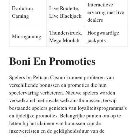
Interactieve
Evolution
Live Roulette,
ervaring met live
Gaming
Live Blackjack
dealers
Thunderstruck,
Hoogwaardige
Microgaming
Mega Moolah
jackpots
Boni En Promoties
Spelers bij Pelican Casino kunnen profiteren van
verschillende bonussen en promoties die hun
speelervaring verbeteren. Nieuwe spelers worden
verwelkomd met royale welkomstbonussen, terwijl
bestaande spelers genieten van loyaliteitsprogramma’s
en tijdelijke promoties. Belangrijke punten om op te
letten bij het claimen van bonussen zijn de
inzetvereisten en de geldigheidsduur van de