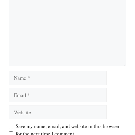
Comment
Name
Email
Website
Save my name, email, and website in this browser
for the next time I comment.