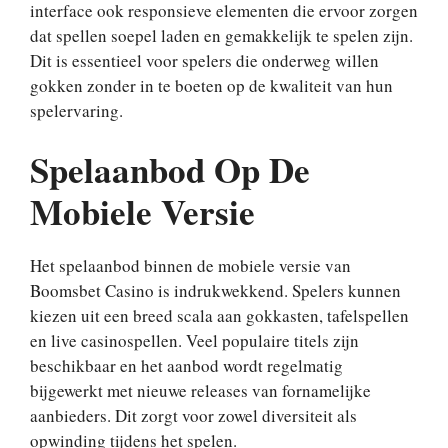
interface ook responsieve elementen die ervoor zorgen
dat spellen soepel laden en gemakkelijk te spelen zijn.
Dit is essentieel voor spelers die onderweg willen
gokken zonder in te boeten op de kwaliteit van hun
spelervaring.
Spelaanbod Op De
Mobiele Versie
Het spelaanbod binnen de mobiele versie van
Boomsbet Casino is indrukwekkend. Spelers kunnen
kiezen uit een breed scala aan gokkasten, tafelspellen
en live casinospellen. Veel populaire titels zijn
beschikbaar en het aanbod wordt regelmatig
bijgewerkt met nieuwe releases van fornamelijke
aanbieders. Dit zorgt voor zowel diversiteit als
opwinding tijdens het spelen.