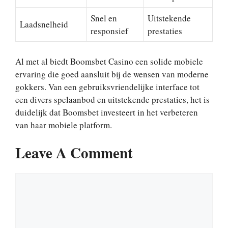
Snel en
Uitstekende
Laadsnelheid
responsief
prestaties
Al met al biedt Boomsbet Casino een solide mobiele
ervaring die goed aansluit bij de wensen van moderne
gokkers. Van een gebruiksvriendelijke interface tot
een divers spelaanbod en uitstekende prestaties, het is
duidelijk dat Boomsbet investeert in het verbeteren
van haar mobiele platform.
Leave A Comment
Comment