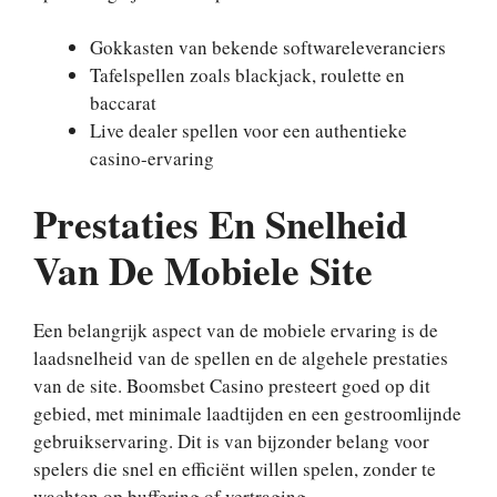
Gokkasten van bekende softwareleveranciers
Tafelspellen zoals blackjack, roulette en
baccarat
Live dealer spellen voor een authentieke
casino-ervaring
Prestaties En Snelheid
Van De Mobiele Site
Een belangrijk aspect van de mobiele ervaring is de
laadsnelheid van de spellen en de algehele prestaties
van de site. Boomsbet Casino presteert goed op dit
gebied, met minimale laadtijden en een gestroomlijnde
gebruikservaring. Dit is van bijzonder belang voor
spelers die snel en efficiënt willen spelen, zonder te
wachten op buffering of vertraging.