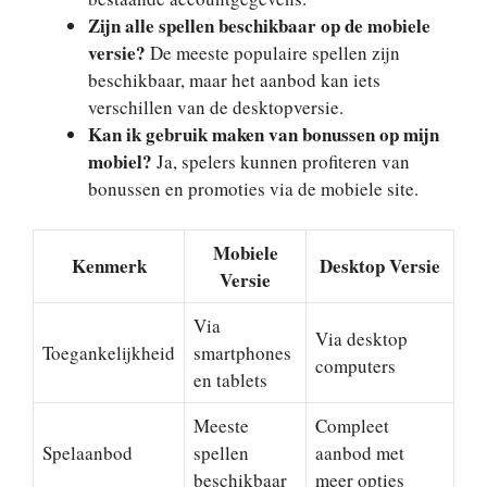
Zijn alle spellen beschikbaar op de mobiele
versie?
De meeste populaire spellen zijn
beschikbaar, maar het aanbod kan iets
verschillen van de desktopversie.
Kan ik gebruik maken van bonussen op mijn
mobiel?
Ja, spelers kunnen profiteren van
bonussen en promoties via de mobiele site.
Mobiele
Kenmerk
Desktop Versie
Versie
Via
Via desktop
Toegankelijkheid
smartphones
computers
en tablets
Meeste
Compleet
Spelaanbod
spellen
aanbod met
beschikbaar
meer opties