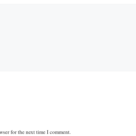
wser for the next time I comment.