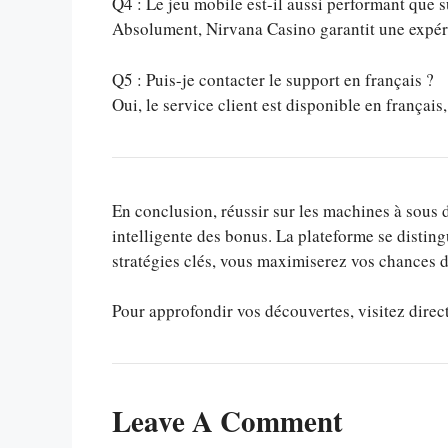
Q4 : Le jeu mobile est-il aussi performant que s
Absolument, Nirvana Casino garantit une expéri
Q5 : Puis-je contacter le support en français ?
Oui, le service client est disponible en françai
En conclusion, réussir sur les machines à sous
intelligente des bonus. La plateforme se disting
stratégies clés, vous maximiserez vos chances d
Pour approfondir vos découvertes, visitez dire
Leave A Comment