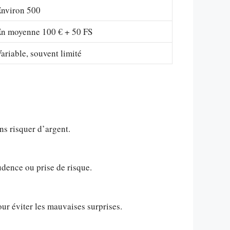
nviron 500
n moyenne 100 € + 50 FS
ariable, souvent limité
s risquer d’argent.
rudence ou prise de risque.
our éviter les mauvaises surprises.