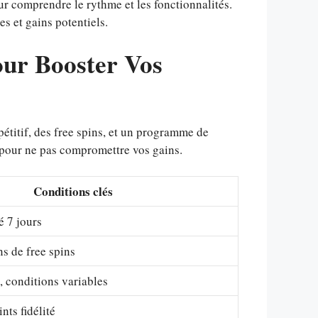
r comprendre le rythme et les fonctionnalités.
es et gains potentiels.
our Booster Vos
titif, des free spins, et un programme de
, pour ne pas compromettre vos gains.
Conditions clés
é 7 jours
s de free spins
, conditions variables
ts fidélité