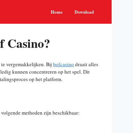
Home
Download
f Casino?
 te vergemakkelijken. Bij
bofcasino
draait alles
lledig kunnen concentreren op het spel. Dit
talingsproces op het platform.
e volgende methoden zijn beschikbaar: