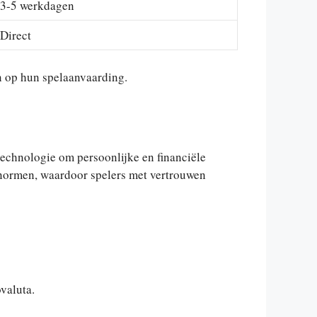
3-5 werkdagen
Direct
jn op hun spelaanvaarding.
technologie om persoonlijke en financiële
snormen, waardoor spelers met vertrouwen
valuta.