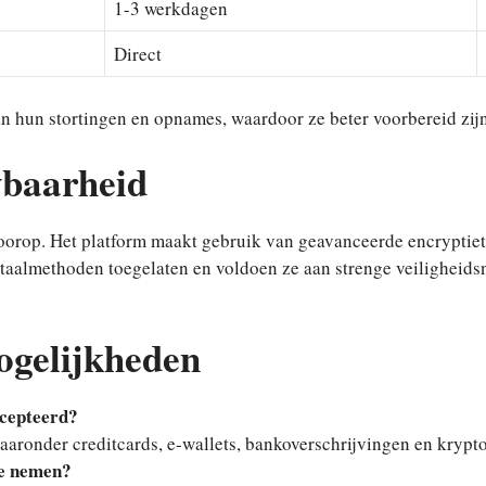
1-3 werkdagen
Direct
van hun stortingen en opnames, waardoor ze beter voorbereid zi
wbaarheid
 voorop. Het platform maakt gebruik van geavanceerde encryptie
etaalmethoden toegelaten en voldoen ze aan strenge veiligheid
ogelijkheden
cepteerd?
aaronder creditcards, e-wallets, bankoverschrijvingen en krypto
te nemen?