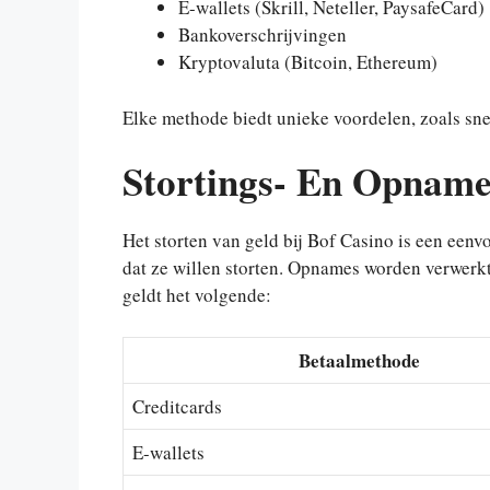
E-wallets (Skrill, Neteller, PaysafeCard)
Bankoverschrijvingen
Kryptovaluta (Bitcoin, Ethereum)
Elke methode biedt unieke voordelen, zoals sne
Stortings- En Opname
Het storten van geld bij Bof Casino is een eenv
dat ze willen storten. Opnames worden verwerk
geldt het volgende:
Betaalmethode
Creditcards
E-wallets