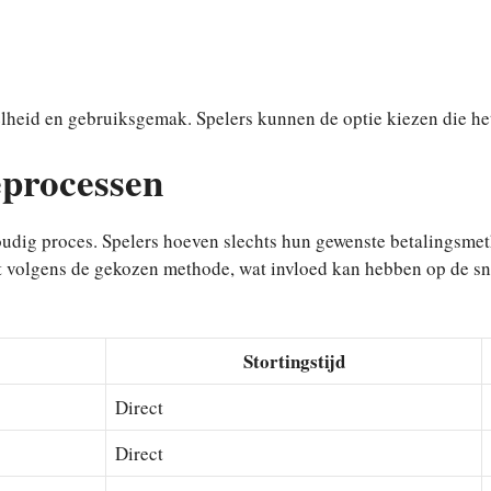
lheid en gebruiksgemak. Spelers kunnen de optie kiezen die het
processen
oudig proces. Spelers hoeven slechts hun gewenste betalingsmet
t volgens de gekozen methode, wat invloed kan hebben op de sn
Stortingstijd
Direct
Direct