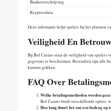
Bankoverschrijving
Kryptovaluta
Deze informatie helpt spelers bij het plannen 
Veiligheid En Betrou
Bij Bof Casino staat de veiligheid van spelers
gegevens te beschermen. Bovendien zijn alle b
kunnen gokken.
FAQ Over Betalingsm
Welke betalingsmethoden worden geac
Bof Casino biedt verschillende opties, w
Hoe lang duurt het om een bedrag op 