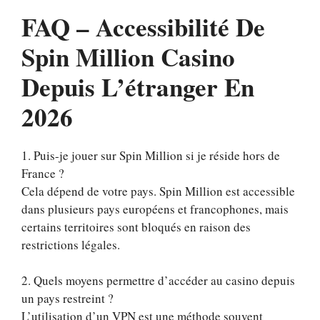
FAQ – Accessibilité De
Spin Million Casino
Depuis L’étranger En
2026
1. Puis-je jouer sur Spin Million si je réside hors de
France ?
Cela dépend de votre pays. Spin Million est accessible
dans plusieurs pays européens et francophones, mais
certains territoires sont bloqués en raison des
restrictions légales.
2. Quels moyens permettre d’accéder au casino depuis
un pays restreint ?
L’utilisation d’un VPN est une méthode souvent