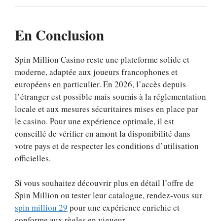
En Conclusion
Spin Million Casino reste une plateforme solide et
moderne, adaptée aux joueurs francophones et
européens en particulier. En 2026, l’accès depuis
l’étranger est possible mais soumis à la réglementation
locale et aux mesures sécuritaires mises en place par
le casino. Pour une expérience optimale, il est
conseillé de vérifier en amont la disponibilité dans
votre pays et de respecter les conditions d’utilisation
officielles.
Si vous souhaitez découvrir plus en détail l’offre de
Spin Million ou tester leur catalogue, rendez-vous sur
spin million 29
pour une expérience enrichie et
conforme aux règles en vigueur.