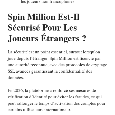
les joueurs non francophones.
Spin Million Est-Il
Sécurisé Pour Les
Joueurs Étrangers ?
La sécurité est un point essentiel, surtout lorsqu’on
joue depuis l’étranger. Spin Million est licencié par
une autorité reconnue, avec des protocoles de cryptage
SSL avancés garantissant la confidentialité des
données.
En 2026, la plateforme a renforcé ses mesures de
vérification d’identité pour éviter les fraudes, ce qui
peut rallonger le temps d’activation des comptes pour
certains utilisateurs internationaux.