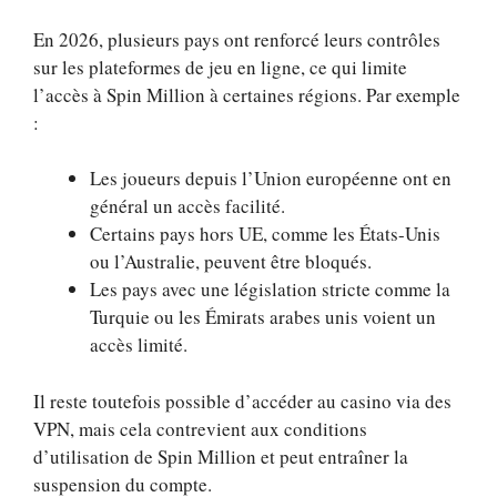
En 2026, plusieurs pays ont renforcé leurs contrôles
sur les plateformes de jeu en ligne, ce qui limite
l’accès à Spin Million à certaines régions. Par exemple
:
Les joueurs depuis l’Union européenne ont en
général un accès facilité.
Certains pays hors UE, comme les États-Unis
ou l’Australie, peuvent être bloqués.
Les pays avec une législation stricte comme la
Turquie ou les Émirats arabes unis voient un
accès limité.
Il reste toutefois possible d’accéder au casino via des
VPN, mais cela contrevient aux conditions
d’utilisation de Spin Million et peut entraîner la
suspension du compte.